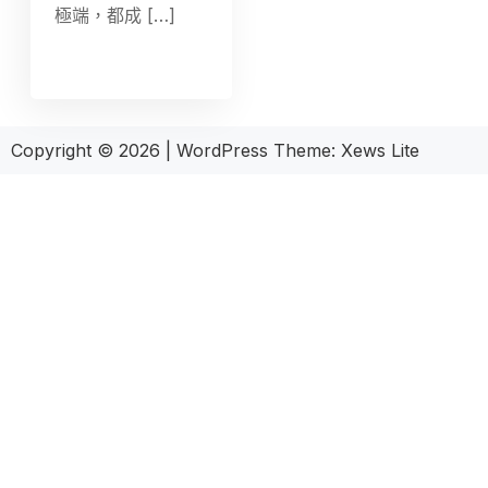
極端，都成 […]
Copyright © 2026
|
WordPress Theme:
Xews Lite