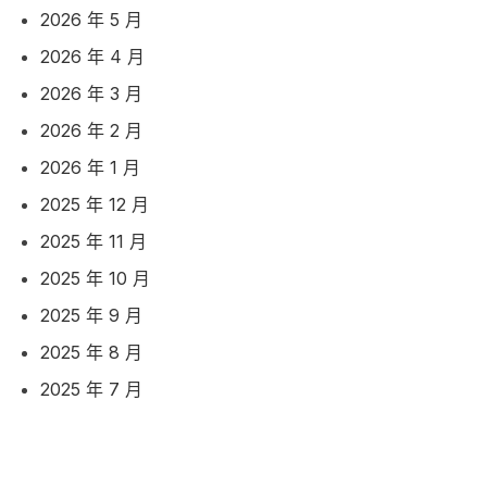
2026 年 5 月
2026 年 4 月
2026 年 3 月
2026 年 2 月
2026 年 1 月
2025 年 12 月
2025 年 11 月
2025 年 10 月
2025 年 9 月
2025 年 8 月
2025 年 7 月