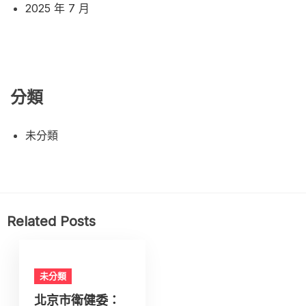
2025 年 7 月
分類
未分類
Related Posts
未分類
北京市衛健委：