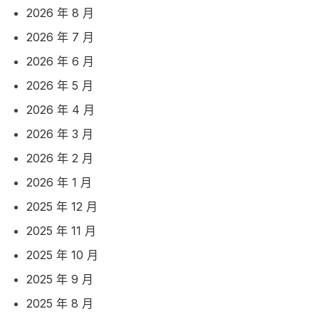
2026 年 8 月
2026 年 7 月
2026 年 6 月
2026 年 5 月
2026 年 4 月
2026 年 3 月
2026 年 2 月
2026 年 1 月
2025 年 12 月
2025 年 11 月
2025 年 10 月
2025 年 9 月
2025 年 8 月