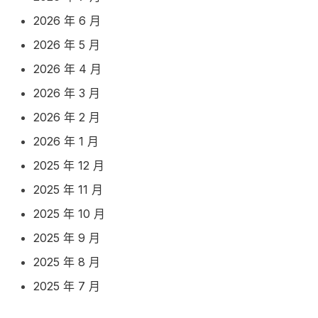
2026 年 6 月
2026 年 5 月
2026 年 4 月
2026 年 3 月
2026 年 2 月
2026 年 1 月
2025 年 12 月
2025 年 11 月
2025 年 10 月
2025 年 9 月
2025 年 8 月
2025 年 7 月