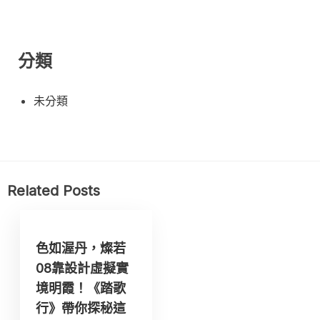
分類
未分類
Related Posts
色如渥丹，燦若
08靠設計虛擬實
境明霞！《踏歌
行》帶你探秘這