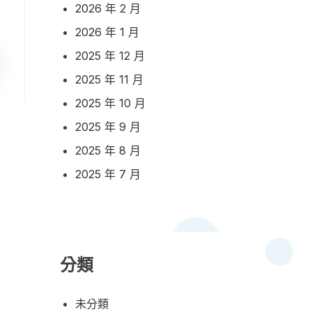
2026 年 2 月
2026 年 1 月
2025 年 12 月
2025 年 11 月
2025 年 10 月
2025 年 9 月
2025 年 8 月
2025 年 7 月
分類
未分類