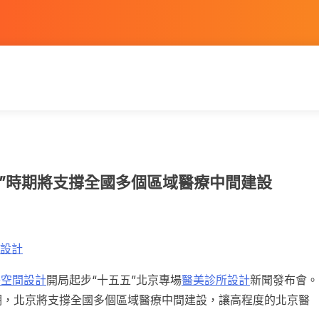
五五”時期將支撐全國多個區域醫療中間建設
設計
子空間設計
開局起步“十五五”北京專場
醫美診所設計
新聞發布會。
期，北京將支撐全國多個區域醫療中間建設，讓高程度的北京醫