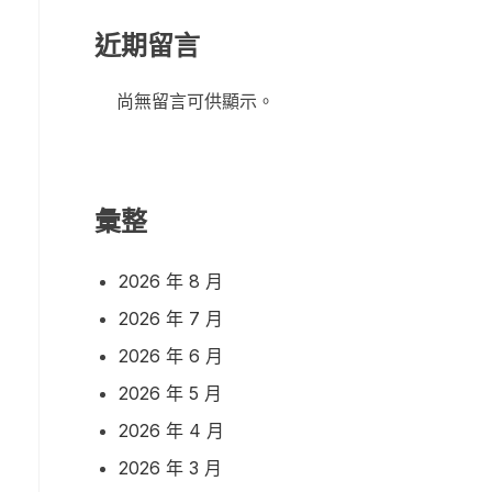
近期留言
尚無留言可供顯示。
彙整
2026 年 8 月
2026 年 7 月
2026 年 6 月
2026 年 5 月
2026 年 4 月
2026 年 3 月