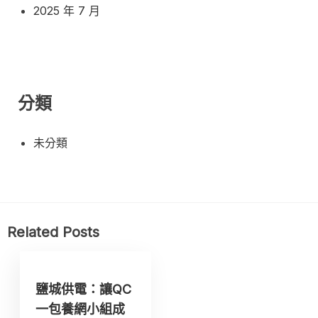
2025 年 7 月
分類
未分類
Related Posts
鹽城供電：讓QC
一包養網小組成