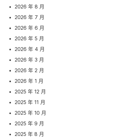
2026 年 8 月
2026 年 7 月
2026 年 6 月
2026 年 5 月
2026 年 4 月
2026 年 3 月
2026 年 2 月
2026 年 1 月
2025 年 12 月
2025 年 11 月
2025 年 10 月
2025 年 9 月
2025 年 8 月