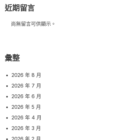
近期留言
尚無留言可供顯示。
彙整
2026 年 8 月
2026 年 7 月
2026 年 6 月
2026 年 5 月
2026 年 4 月
2026 年 3 月
2026 年 2 月