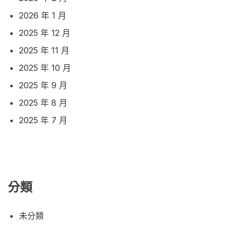
2026 年 1 月
2025 年 12 月
2025 年 11 月
2025 年 10 月
2025 年 9 月
2025 年 8 月
2025 年 7 月
分類
未分類