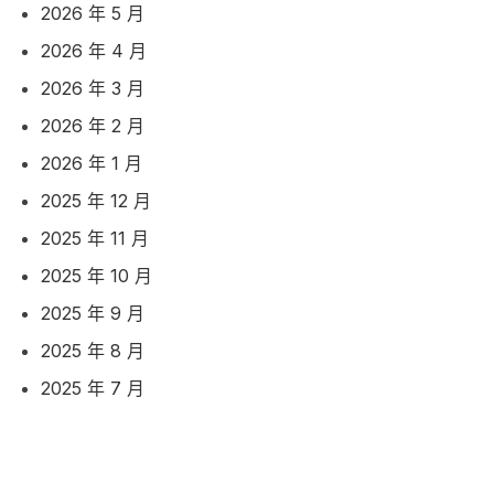
2026 年 5 月
2026 年 4 月
2026 年 3 月
2026 年 2 月
2026 年 1 月
2025 年 12 月
2025 年 11 月
2025 年 10 月
2025 年 9 月
2025 年 8 月
2025 年 7 月