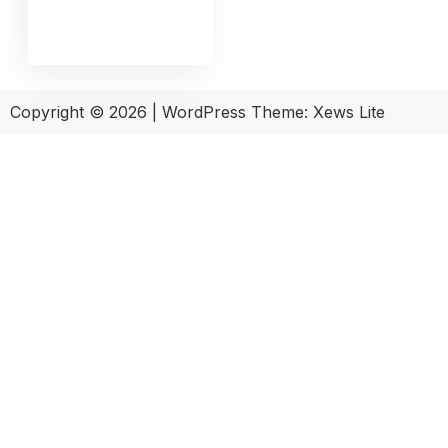
Copyright © 2026
|
WordPress Theme:
Xews Lite