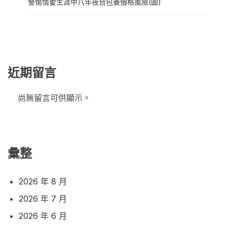
警惕情愛生涯中八年夜台包養價格風險(圖)
近期留言
尚無留言可供顯示。
彙整
2026 年 8 月
2026 年 7 月
2026 年 6 月