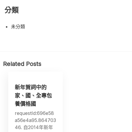
分類
未分類
Related Posts
新年賀詞中的
家、國、全專包
養價格國
requestId:696e58
a56e4a95.864703
46. 自2014年新年