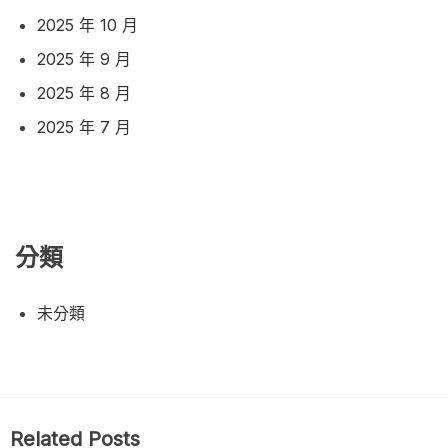
2025 年 10 月
2025 年 9 月
2025 年 8 月
2025 年 7 月
分類
未分類
Related Posts