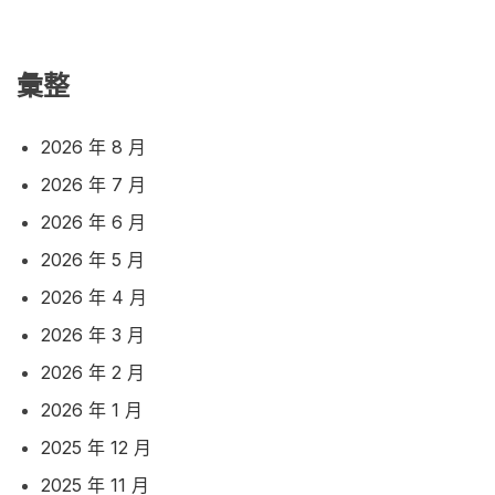
彙整
2026 年 8 月
2026 年 7 月
2026 年 6 月
2026 年 5 月
2026 年 4 月
2026 年 3 月
2026 年 2 月
2026 年 1 月
2025 年 12 月
2025 年 11 月