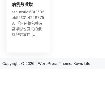
病例數激增
requestId:68f3506
eb95301.4248775
9. 「只包養包養有
當單戀包養網的傻
氣與財富包 […]
Copyright © 2026
|
WordPress Theme:
Xews Lite