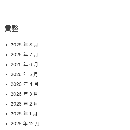
彙整
2026 年 8 月
2026 年 7 月
2026 年 6 月
2026 年 5 月
2026 年 4 月
2026 年 3 月
2026 年 2 月
2026 年 1 月
2025 年 12 月