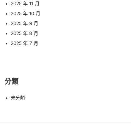
2025 年 11 月
2025 年 10 月
2025 年 9 月
2025 年 8 月
2025 年 7 月
分類
未分類