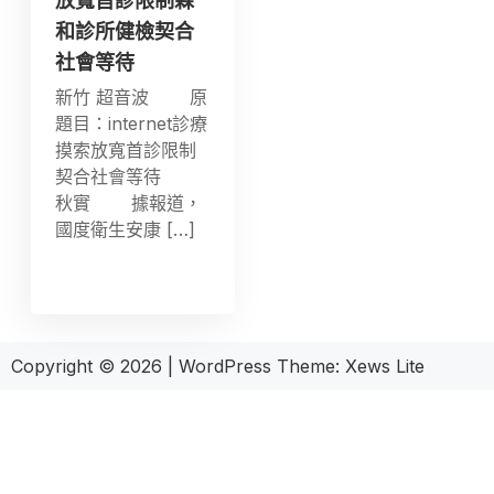
放寬首診限制森
和診所健檢契合
社會等待
新竹 超音波 原
題目：internet診療
摸索放寬首診限制
契合社會等待
秋實 據報道，
國度衛生安康 […]
Copyright © 2026
|
WordPress Theme:
Xews Lite