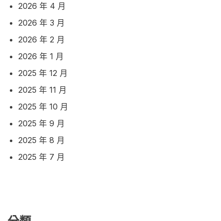
2026 年 4 月
2026 年 3 月
2026 年 2 月
2026 年 1 月
2025 年 12 月
2025 年 11 月
2025 年 10 月
2025 年 9 月
2025 年 8 月
2025 年 7 月