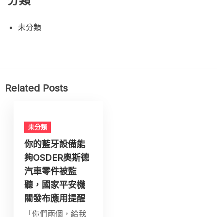
分類
未分類
Related Posts
未分類
你的藍牙設備能
夠OSDER奧斯德
汽車零件被監
聽，國家平安機
關發布應用提醒
「你們兩個，給我