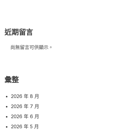
近期留言
尚無留言可供顯示。
彙整
2026 年 8 月
2026 年 7 月
2026 年 6 月
2026 年 5 月