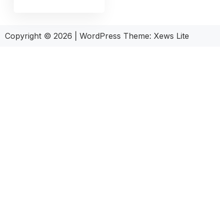
Copyright © 2026
|
WordPress Theme:
Xews Lite