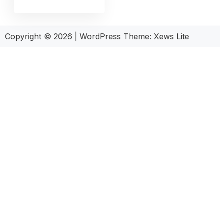
Copyright © 2026
|
WordPress Theme:
Xews Lite