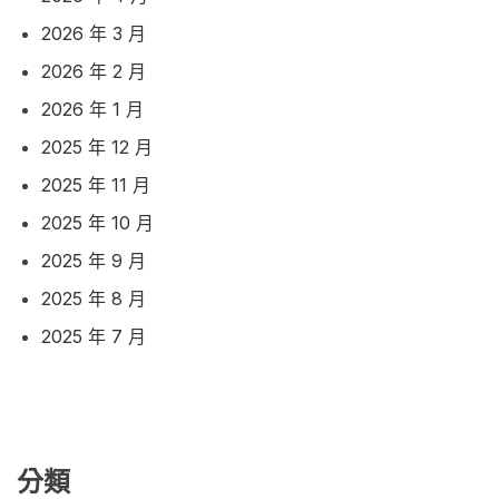
2026 年 3 月
2026 年 2 月
2026 年 1 月
2025 年 12 月
2025 年 11 月
2025 年 10 月
2025 年 9 月
2025 年 8 月
2025 年 7 月
分類