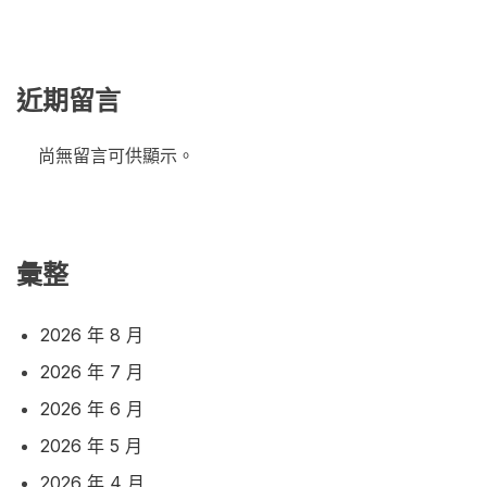
近期留言
尚無留言可供顯示。
彙整
2026 年 8 月
2026 年 7 月
2026 年 6 月
2026 年 5 月
2026 年 4 月