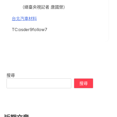
（總臺央視記者 唐國榮）
台北汽車材料
TC:osder9follow7
搜尋
搜尋