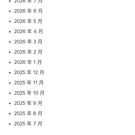
2026 年 7 月
2026 年 6 月
2026 年 5 月
2026 年 4 月
2026 年 3 月
2026 年 2 月
2026 年 1 月
2025 年 12 月
2025 年 11 月
2025 年 10 月
2025 年 9 月
2025 年 8 月
2025 年 7 月