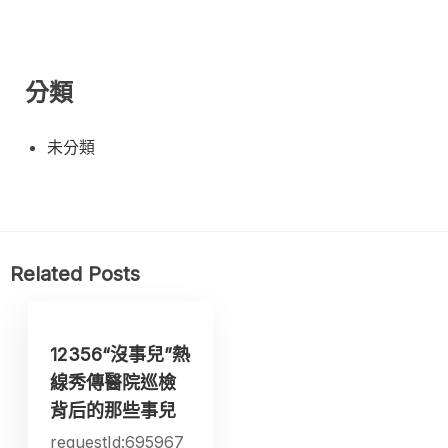
分類
未分類
Related Posts
12356“沒事兒”熱
線秀傳醫院巡檢
背后的那些事兒
requestId:695967