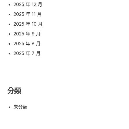
2025 年 12 月
2025 年 11 月
2025 年 10 月
2025 年 9 月
2025 年 8 月
2025 年 7 月
分類
未分類