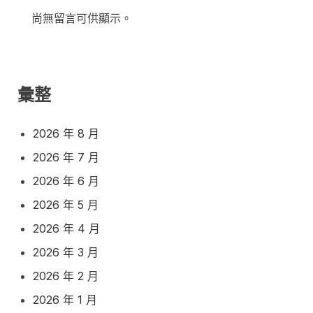
尚無留言可供顯示。
彙整
2026 年 8 月
2026 年 7 月
2026 年 6 月
2026 年 5 月
2026 年 4 月
2026 年 3 月
2026 年 2 月
2026 年 1 月