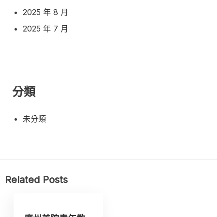
2025 年 8 月
2025 年 7 月
分類
未分類
Related Posts