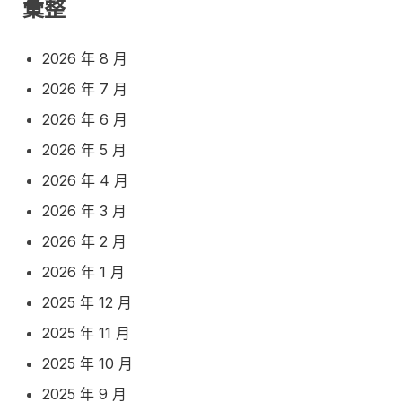
彙整
2026 年 8 月
2026 年 7 月
2026 年 6 月
2026 年 5 月
2026 年 4 月
2026 年 3 月
2026 年 2 月
2026 年 1 月
2025 年 12 月
2025 年 11 月
2025 年 10 月
2025 年 9 月