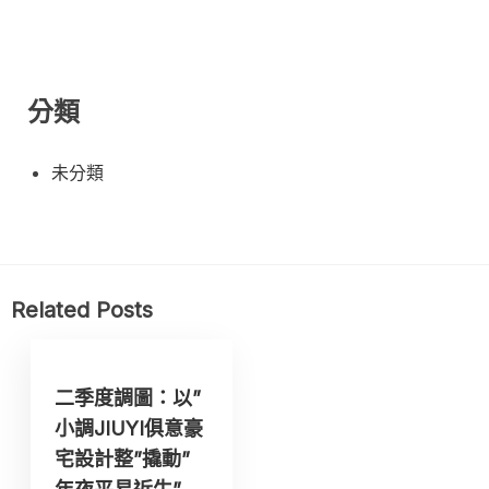
分類
未分類
Related Posts
二季度調圖：以”
小調JIUYI俱意豪
宅設計整”撬動”