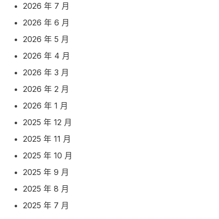
2026 年 7 月
2026 年 6 月
2026 年 5 月
2026 年 4 月
2026 年 3 月
2026 年 2 月
2026 年 1 月
2025 年 12 月
2025 年 11 月
2025 年 10 月
2025 年 9 月
2025 年 8 月
2025 年 7 月