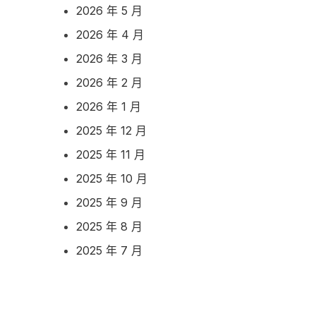
2026 年 5 月
2026 年 4 月
2026 年 3 月
2026 年 2 月
2026 年 1 月
2025 年 12 月
2025 年 11 月
2025 年 10 月
2025 年 9 月
2025 年 8 月
2025 年 7 月