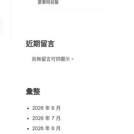
要實時就醫
近期留言
尚無留言可供顯示。
彙整
2026 年 8 月
2026 年 7 月
2026 年 6 月