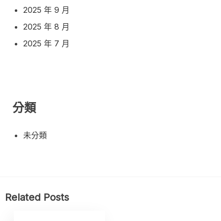
2025 年 9 月
2025 年 8 月
2025 年 7 月
分類
未分類
Related Posts