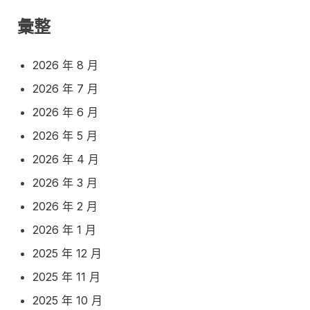
彙整
2026 年 8 月
2026 年 7 月
2026 年 6 月
2026 年 5 月
2026 年 4 月
2026 年 3 月
2026 年 2 月
2026 年 1 月
2025 年 12 月
2025 年 11 月
2025 年 10 月