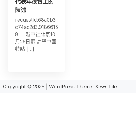
代表年夜會上的
陳述
requestId:68a0b3
c74ac2d3.9186615
8. 新華社北京10
月25日電 高舉中國
特點 […]
Copyright © 2026
|
WordPress Theme:
Xews Lite