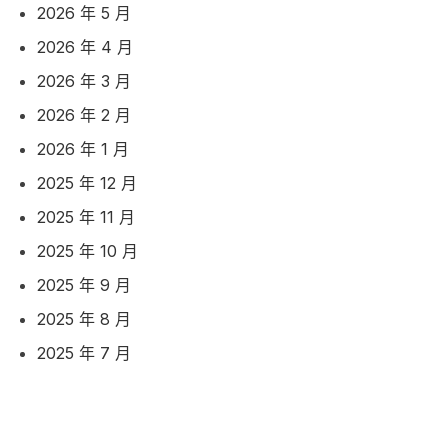
2026 年 5 月
2026 年 4 月
2026 年 3 月
2026 年 2 月
2026 年 1 月
2025 年 12 月
2025 年 11 月
2025 年 10 月
2025 年 9 月
2025 年 8 月
2025 年 7 月