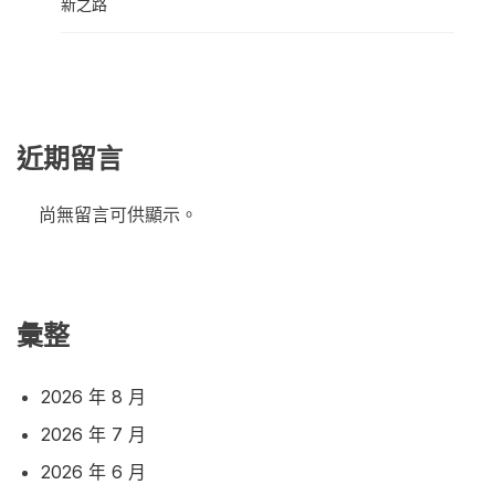
新之路
近期留言
尚無留言可供顯示。
彙整
2026 年 8 月
2026 年 7 月
2026 年 6 月