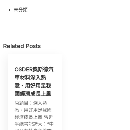
未分類
Related Posts
OSDER奧斯德汽
車材料深入熟
悉、用好用足我
國經濟成長上風
原題目：深入熟
悉、用好用足我國
經濟成長上風 習近
平總書記誇大：“中