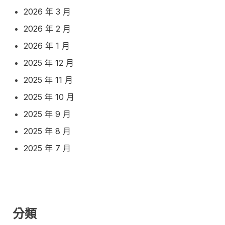
2026 年 3 月
2026 年 2 月
2026 年 1 月
2025 年 12 月
2025 年 11 月
2025 年 10 月
2025 年 9 月
2025 年 8 月
2025 年 7 月
分類