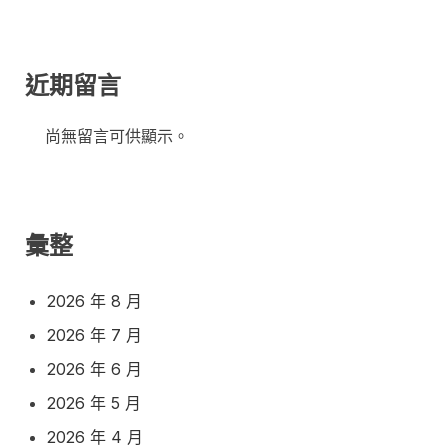
近期留言
尚無留言可供顯示。
彙整
2026 年 8 月
2026 年 7 月
2026 年 6 月
2026 年 5 月
2026 年 4 月