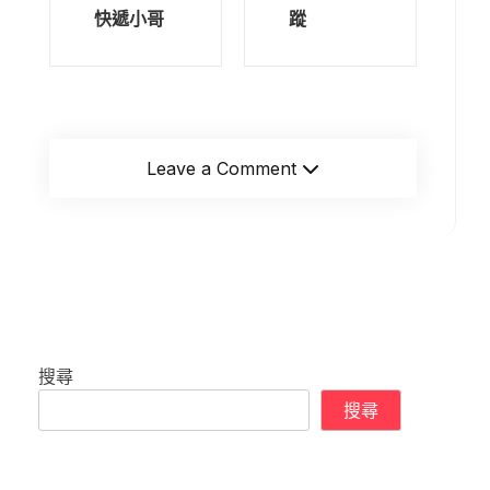
快遞小哥
蹤
Leave a Comment
搜尋
搜尋