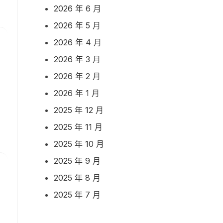
2026 年 6 月
2026 年 5 月
2026 年 4 月
2026 年 3 月
2026 年 2 月
2026 年 1 月
2025 年 12 月
2025 年 11 月
2025 年 10 月
2025 年 9 月
2025 年 8 月
2025 年 7 月