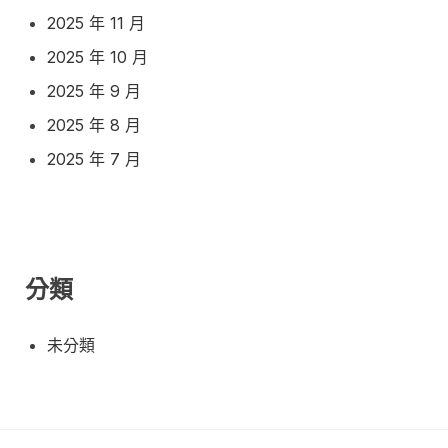
2025 年 11 月
2025 年 10 月
2025 年 9 月
2025 年 8 月
2025 年 7 月
分類
未分類