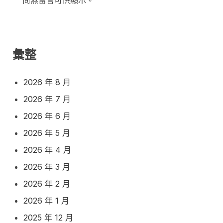
尚無留言可供顯示。
彙整
2026 年 8 月
2026 年 7 月
2026 年 6 月
2026 年 5 月
2026 年 4 月
2026 年 3 月
2026 年 2 月
2026 年 1 月
2025 年 12 月