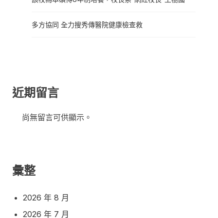
多方協同 全力搜秀傳醫院健康檢查救
近期留言
尚無留言可供顯示。
彙整
2026 年 8 月
2026 年 7 月