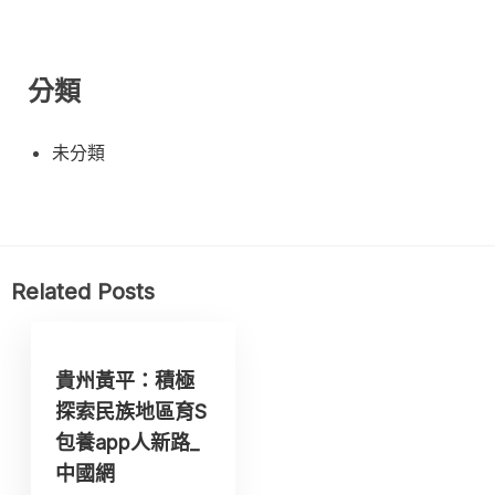
分類
未分類
Related Posts
貴州黃平：積極
探索民族地區育S
包養app人新路_
中國網