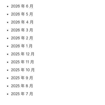
2026 年 6 月
2026 年 5 月
2026 年 4 月
2026 年 3 月
2026 年 2 月
2026 年 1 月
2025 年 12 月
2025 年 11 月
2025 年 10 月
2025 年 9 月
2025 年 8 月
2025 年 7 月