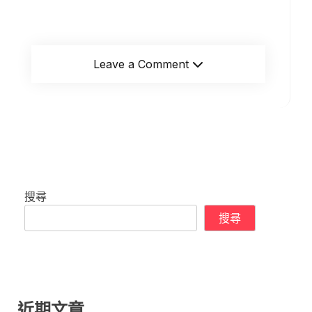
Leave a Comment
搜尋
搜尋
近期文章