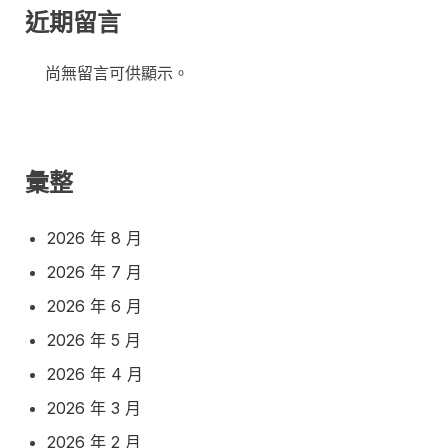
近期留言
尚無留言可供顯示。
彙整
2026 年 8 月
2026 年 7 月
2026 年 6 月
2026 年 5 月
2026 年 4 月
2026 年 3 月
2026 年 2 月