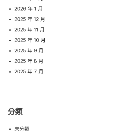
2026 年 1 月
2025 年 12 月
2025 年 11 月
2025 年 10 月
2025 年 9 月
2025 年 8 月
2025 年 7 月
分類
未分類