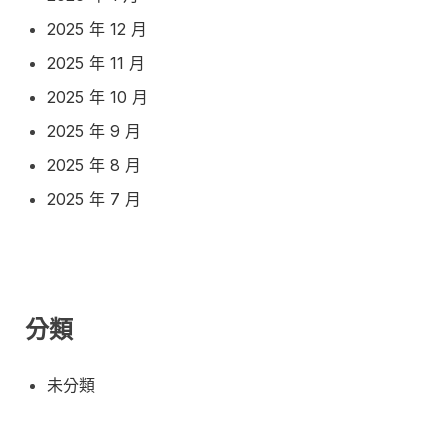
2025 年 12 月
2025 年 11 月
2025 年 10 月
2025 年 9 月
2025 年 8 月
2025 年 7 月
分類
未分類