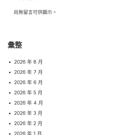
尚無留言可供顯示。
彙整
2026 年 8 月
2026 年 7 月
2026 年 6 月
2026 年 5 月
2026 年 4 月
2026 年 3 月
2026 年 2 月
2026 年 1 月