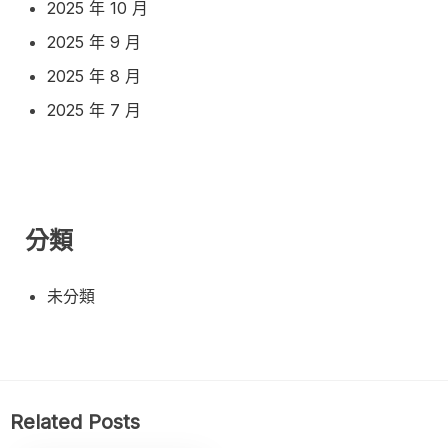
2025 年 10 月
2025 年 9 月
2025 年 8 月
2025 年 7 月
分類
未分類
Related Posts