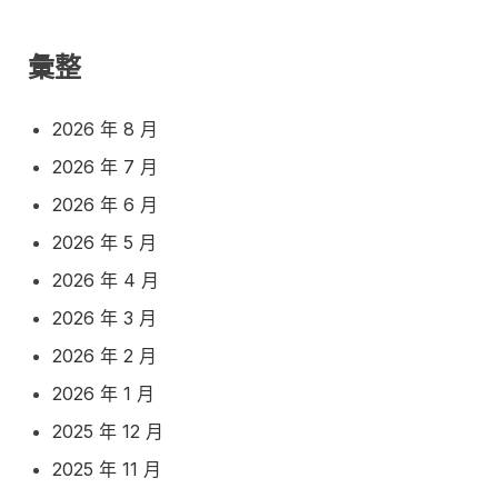
彙整
2026 年 8 月
2026 年 7 月
2026 年 6 月
2026 年 5 月
2026 年 4 月
2026 年 3 月
2026 年 2 月
2026 年 1 月
2025 年 12 月
2025 年 11 月