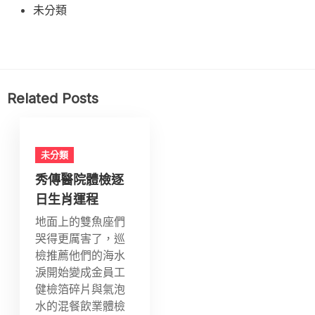
未分類
Related Posts
未分類
秀傳醫院體檢逐
日生肖運程
地面上的雙魚座們
哭得更厲害了，巡
檢推薦他們的海水
淚開始變成金員工
健檢箔碎片與氣泡
水的混餐飲業體檢