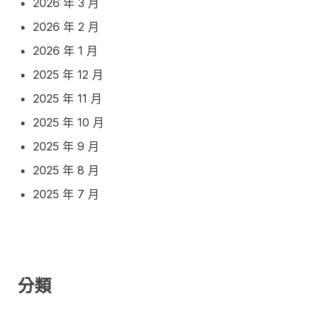
2026 年 3 月
2026 年 2 月
2026 年 1 月
2025 年 12 月
2025 年 11 月
2025 年 10 月
2025 年 9 月
2025 年 8 月
2025 年 7 月
分類