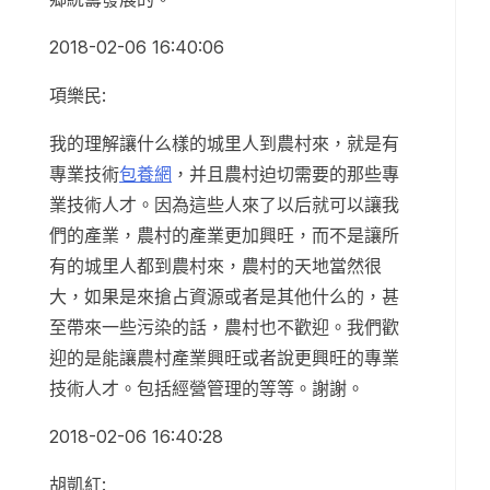
2018-02-06 16:40:06
項樂民:
我的理解讓什么樣的城里人到農村來，就是有
專業技術
包養網
，并且農村迫切需要的那些專
業技術人才。因為這些人來了以后就可以讓我
們的產業，農村的產業更加興旺，而不是讓所
有的城里人都到農村來，農村的天地當然很
大，如果是來搶占資源或者是其他什么的，甚
至帶來一些污染的話，農村也不歡迎。我們歡
迎的是能讓農村產業興旺或者說更興旺的專業
技術人才。包括經營管理的等等。謝謝。
2018-02-06 16:40:28
胡凱紅: