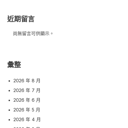
近期留言
尚無留言可供顯示。
彙整
2026 年 8 月
2026 年 7 月
2026 年 6 月
2026 年 5 月
2026 年 4 月