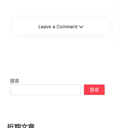
Leave a Comment
搜尋
搜尋
近期文章