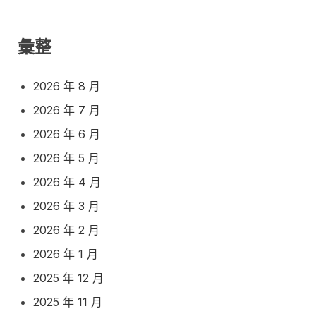
彙整
2026 年 8 月
2026 年 7 月
2026 年 6 月
2026 年 5 月
2026 年 4 月
2026 年 3 月
2026 年 2 月
2026 年 1 月
2025 年 12 月
2025 年 11 月