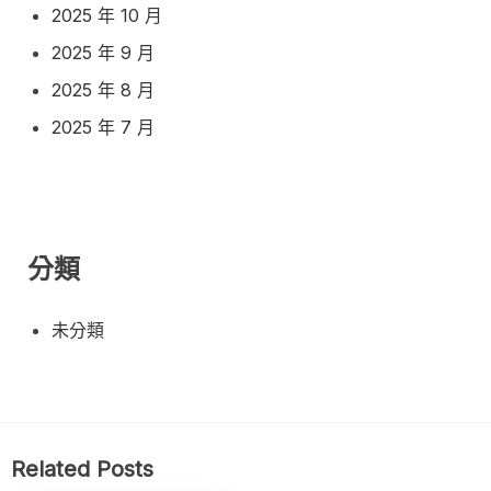
2025 年 10 月
2025 年 9 月
2025 年 8 月
2025 年 7 月
分類
未分類
Related Posts