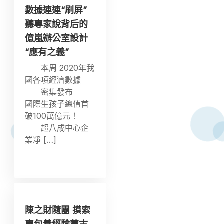
數據連連“刷屏”
聽專家說背后的
億嵐辦公室設計
“應有之義”
本周 2020年我
國各項經濟數據
密集發布
國際生孩子總值首
破100萬億元！
超八成中心企
業凈 […]
陳之財隨團 摸索