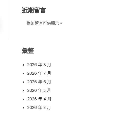
近期留言
尚無留言可供顯示。
彙整
2026 年 8 月
2026 年 7 月
2026 年 6 月
2026 年 5 月
2026 年 4 月
2026 年 3 月