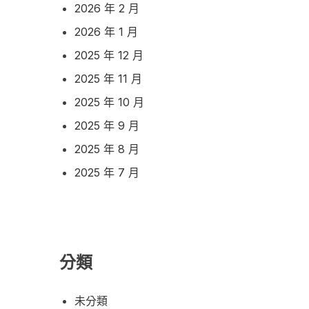
2026 年 2 月
2026 年 1 月
2025 年 12 月
2025 年 11 月
2025 年 10 月
2025 年 9 月
2025 年 8 月
2025 年 7 月
分類
未分類