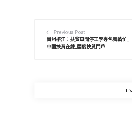
Previous Post
貴州榕江：扶貧車間停工學專包養藝忙_
中國扶貧在線_國度扶貧門戶
Le