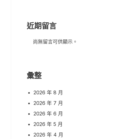
近期留言
尚無留言可供顯示。
彙整
2026 年 8 月
2026 年 7 月
2026 年 6 月
2026 年 5 月
2026 年 4 月