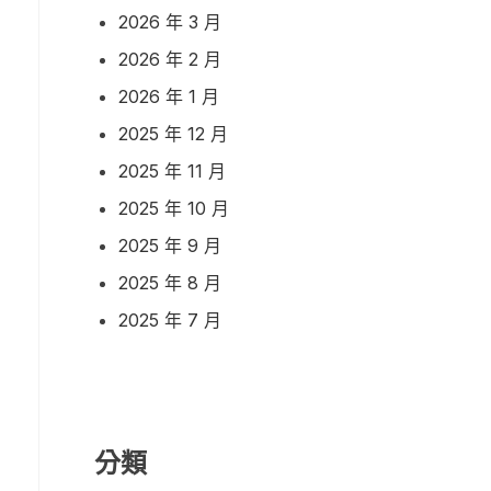
2026 年 3 月
2026 年 2 月
2026 年 1 月
2025 年 12 月
2025 年 11 月
2025 年 10 月
2025 年 9 月
2025 年 8 月
2025 年 7 月
分類