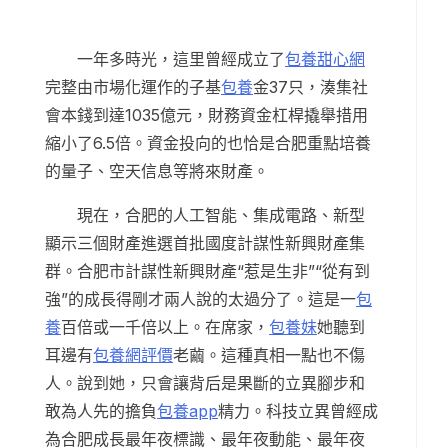
一年多時光，這里曾經成立了
包養甜心網
完整由市場化運作的子基
包養
金37只，湊集社
會本錢到達1035億元，財務資金杠桿撬舉措用
縮小了6.5倍。資金投向的也恰是合肥重點培養
的量子、空天信息等將來財產。
現在，合肥的人工智能、集成電路、新型
顯示三個財產進選首批國度計謀性新興財產集
群。合肥市計謀性新興財產“惹是生非”“從有到
強”的成長得剛才兩人說的太過分了。這是一
包
養
百倍或一千倍以上。在席家，
包養妹
她聽到
耳邊有
包養網評價
老繭。這種真相一點也不傷
人。說到她，只會讓背后是果斷的立異腳步和
敢為人先的擔負
包養app
精力。科技立異曾經成
為合肥成長最年夜標識、最年夜動能、最年夜