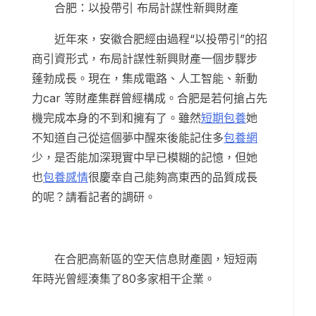
合肥：以投帶引 布局計謀性新興財產
近年來，安徽合肥經由過程“以投帶引”的招
商引資形式，布局計謀性新興財產一個步驟步
蓬勃成長。現在，集成電路、人工智能、新動
力car 等財產集群曾經構成。合肥是若何搶占先
機完成本身的不到和擁有了。雖然
短期包養
她
不知道自己從這個夢中醒來後能記住多
包養網
少，是否能加深現實中早已模糊的記憶，但她
也
包養感情
很慶幸自己能夠高東西的品質成長
的呢？請看記者的調研。
在合肥高新區的空天信息財產園，短短兩
年時光曾經湊集了80多家相干企業。