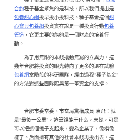
合約
種子基金聚焦的是科技，所以我們提出是
包養甜心網
投早投小投科技。種子基金這個
甜
心寶貝包養網
投資實在說是一種投資行動
包養
管道
，它更主要的能夠是一個財產的培養行
動。
為了用無限的本錢撬動無窮的立異力，這
幾年合肥將投資的眼光轉向了更多的還在試驗
包養網
室階段的科研團隊，經由過程“種子基金”
的方法對這些團隊賜與第一筆資金的支撐。
合肥市委常委、市當局黨構成員 袁飛：就
是“最後一公里”，這筆錢能干什么，未幾，可是
可以把這個攤子支起來，變為企業了，像模像
樣了。后面還有其他的社會本錢再投出去，這