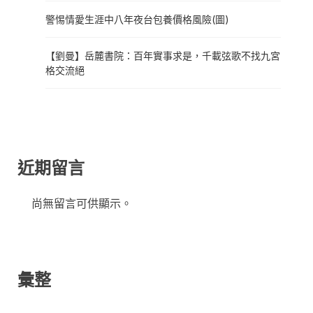
警惕情愛生涯中八年夜台包養價格風險(圖)
【劉曼】岳麓書院：百年實事求是，千載弦歌不找九宮
格交流絕
近期留言
尚無留言可供顯示。
彙整