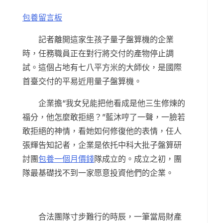
包養留言板
記者離開這家生孩子量子盤算機的企業
時，任務職員正在對行將交付的產物停止調
試。這個占地有七八平方米的大師伙，是國際
首臺交付的平易近用量子盤算機。
企業擔“我女兒能把他看成是他三生修煉的
福分，他怎麼敢拒絕？”藍沐哼了一聲，一臉若
敢拒絕的神情，看她如何修復他的表情，任人
張輝告知記者，企業是依托中科大批子盤算研
討團
包養一個月價錢
隊成立的。成立之初，團
隊最基礎找不到一家愿意投資他們的企業。
合法團隊寸步難行的時辰，一筆當局財產