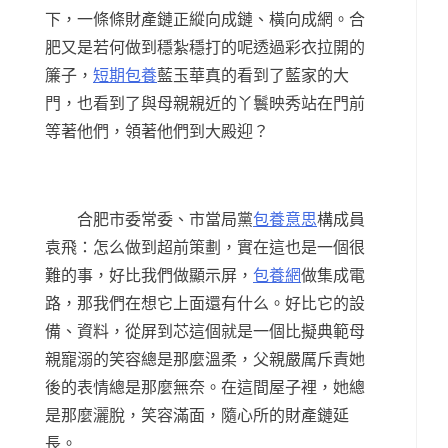
下，一條條財產鏈正縱向成鏈、橫向成網。合
肥又是若何做到穩紮穩打的呢透過彩衣拉開的
簾子，
短期包養
藍玉華真的看到了藍家的大
門，也看到了與母親親近的丫鬟映秀站在門前
等著他們，領著他們到大殿迎？
合肥市委常委、市當局黨
包養意思
構成員
袁飛：怎么做到超前策劃，實在這也是一個很
難的事，好比我們做顯示屏，
包養網
做集成電
路，那我們在想它上面還有什么。好比它的設
備、資料，從屏到芯這個就是一個比擬典範母
親寵溺的笑容總是那麼溫柔，父親嚴厲斥責她
後的表情總是那麼無奈。在這間屋子裡，她總
是那麼灑脫，笑容滿面，隨心所的財產鏈延
長。