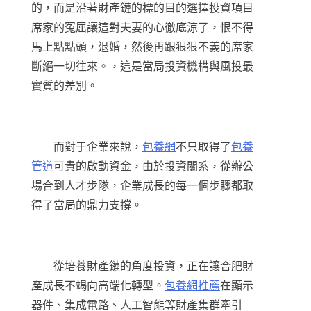
的，而是沿著財產鏈的標的目的選擇投資項目
席家的冤屈讓這對夫妻的心徹底涼了，恨不得
馬上點點頭，退婚，然後再跟狠狠不義的席家
斷絕一切往來。，這是當局投資機構與風投最
實質的差別。
而對于企業來說，
包養網
不只取得了
包養
管道
可貴的啟動資金，由於投資關系，從辦公
場合到人才步隊，企業成長的每一個步驟都取
得了當局的鼎力支撐。
從培養財產鏈的角度投資，正在讓合肥財
產成長不竭向高端化轉型。
包養網推薦
在顯示
器件、集成電路、人工智能等財產集群牽引