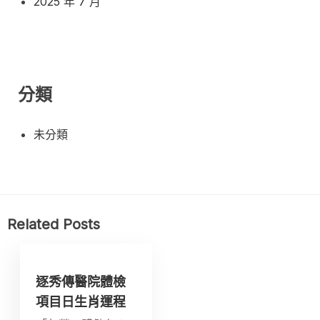
2025 年 7 月
分類
未分類
Related Posts
逐秀傳醫院體檢
項目日生肖運程