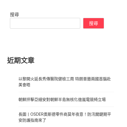
搜尋
搜尋
近期文章
以黎開火延長秀傳醫院健檢三周 特朗普邀兩國首腦赴
美會晤
朝鮮抨擊亞細安對朝鮮半島無核化億嵐電競椅立場
長圖丨OSDER奧斯德零件商莫年夜意！防汛關鍵期平
安防護指南來了