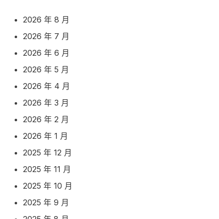
2026 年 8 月
2026 年 7 月
2026 年 6 月
2026 年 5 月
2026 年 4 月
2026 年 3 月
2026 年 2 月
2026 年 1 月
2025 年 12 月
2025 年 11 月
2025 年 10 月
2025 年 9 月
2025 年 8 月