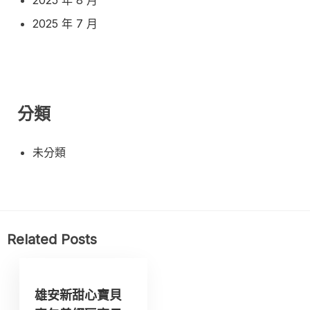
2025 年 7 月
分類
未分類
Related Posts
雄安新甜心寶貝