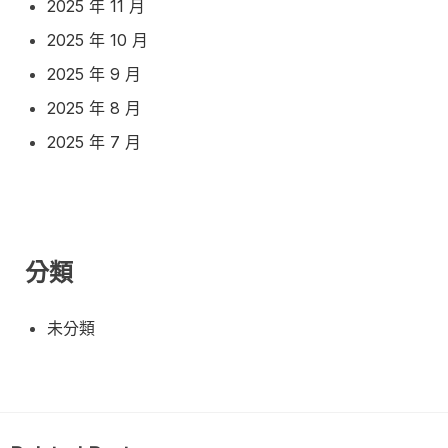
2025 年 11 月
2025 年 10 月
2025 年 9 月
2025 年 8 月
2025 年 7 月
分類
未分類