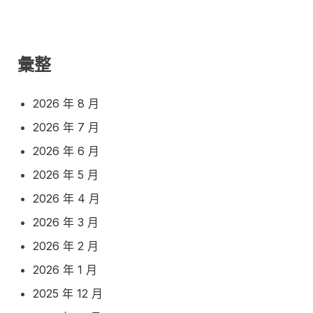
彙整
2026 年 8 月
2026 年 7 月
2026 年 6 月
2026 年 5 月
2026 年 4 月
2026 年 3 月
2026 年 2 月
2026 年 1 月
2025 年 12 月