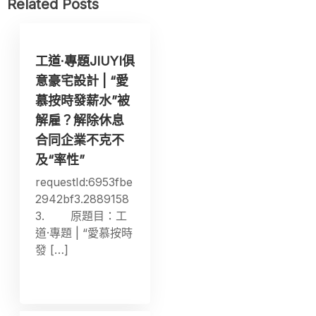
Related Posts
工道·專題JIUYI俱
意豪宅設計 | “愛
慕按時發薪水”被
解雇？解除休息
合同企業不克不
及“率性”
requestId:6953fbe
2942bf3.2889158
3. 原題目：工
道·專題 | “愛慕按時
發 […]