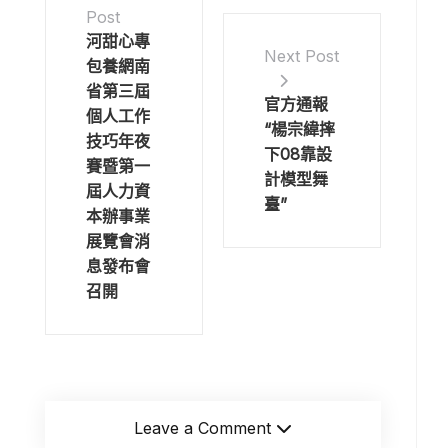
Post
河甜心專
Next Post
包養網南
省第三屆
官方通報
個人工作
“楊宗緯摔
技巧年夜
下08靠設
賽暨第一
計模型舞
屆人力資
臺”
本辦事業
展覽會消
息發布會
召開
Leave a Comment