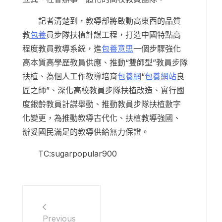
記者清楚到，教導部將啟動高東西的品質
教
包養
員步隊扶植計謀工程，打造中國特點高
程度教員教導系統，進
包養意思
一個步驟強化
高本質高學歷教員供應、推動“雙師型”教員步隊
扶植、為個人工作教導培育
包養網
“
包養網站
良
匠之師”、深化高校教員步隊扶植改造、實行國
度銀齡教員計謀舉動、推動教員步隊扶植數字
化變更，為推動教導古代化、扶植教導強國、
辦妥國民滿足的教導供給無力保證。
TC:sugarpopular900
Previous