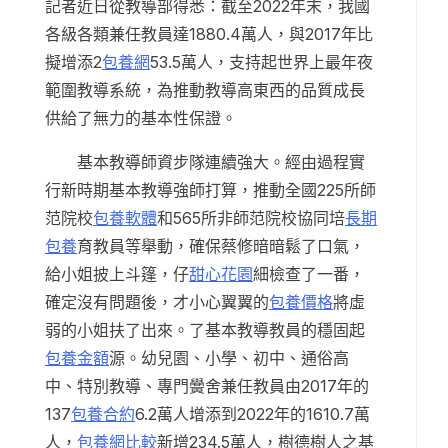
記者近日從教導部得悉：截至2022年末，我國
各級各類兼任教員達1880.4萬人，與2017年比
擬增添2
包養網
53.5萬人，支持起世界上最年夜
範圍教導系統，為推動教導高東西的品質成長
供給了無力的基本性保證。
基本教導師資步隊連續強大。經由過程實
行新時期基本教導強師打算，推動全國225所師
范院校
包養軟體
和565所非師范院校協同培
長期
包養
育教員等舉動，確保蔡修暗暗鬆了口氣，
給小姐披上斗篷，仔
甜心花園
細檢查了一番，
確定沒有問題後，才小心翼翼的
包養價格
將虛
弱的小姐扶了出來。了基本教導教員的穩固起
包養金額
源。幼兒園、小學、初中、通俗高
中、特別教導、專門黌舍兼任教員由2017年的
137
包養合約
6.2萬人增添到2022年的1610.7萬
人，
包養網比較
新增234.5萬人，樹德樹人之基