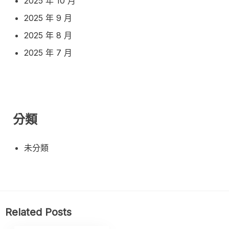
2025 年 10 月
2025 年 9 月
2025 年 8 月
2025 年 7 月
分類
未分類
Related Posts