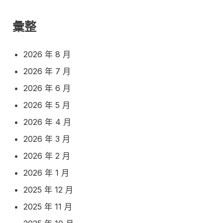
彙整
2026 年 8 月
2026 年 7 月
2026 年 6 月
2026 年 5 月
2026 年 4 月
2026 年 3 月
2026 年 2 月
2026 年 1 月
2025 年 12 月
2025 年 11 月