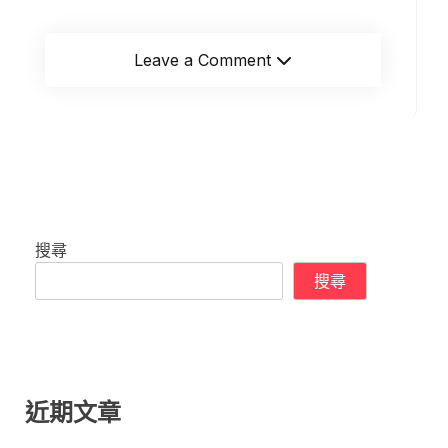
Leave a Comment
搜尋
搜尋
近期文章