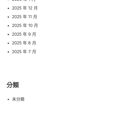
2025 年 12 月
2025 年 11 月
2025 年 10 月
2025 年 9 月
2025 年 8 月
2025 年 7 月
分類
未分類