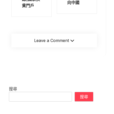
向中國
貧門戶
Leave a Comment
搜尋
搜尋