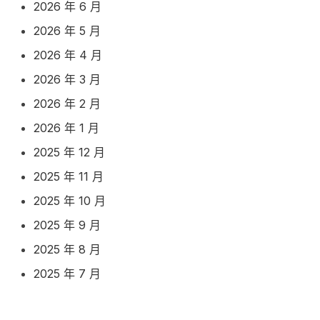
2026 年 6 月
2026 年 5 月
2026 年 4 月
2026 年 3 月
2026 年 2 月
2026 年 1 月
2025 年 12 月
2025 年 11 月
2025 年 10 月
2025 年 9 月
2025 年 8 月
2025 年 7 月