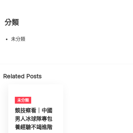
分類
未分類
Related Posts
未分類
競技察看｜中國
男人冰球隊專包
養經驗不竭進階