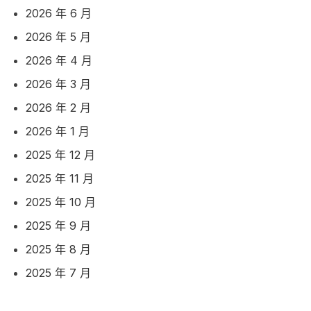
2026 年 6 月
2026 年 5 月
2026 年 4 月
2026 年 3 月
2026 年 2 月
2026 年 1 月
2025 年 12 月
2025 年 11 月
2025 年 10 月
2025 年 9 月
2025 年 8 月
2025 年 7 月