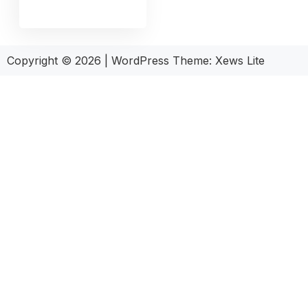
Copyright © 2026
|
WordPress Theme:
Xews Lite