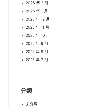
2026 年 2 月
2026 年 1 月
2025 年 12 月
2025 年 11 月
2025 年 10 月
2025 年 9 月
2025 年 8 月
2025 年 7 月
分類
未分類