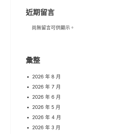
近期留言
尚無留言可供顯示。
彙整
2026 年 8 月
2026 年 7 月
2026 年 6 月
2026 年 5 月
2026 年 4 月
2026 年 3 月