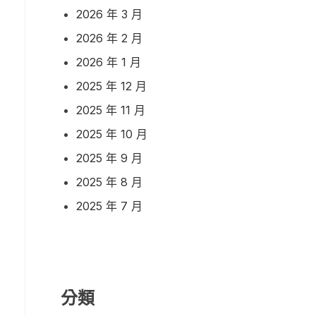
2026 年 3 月
2026 年 2 月
2026 年 1 月
2025 年 12 月
2025 年 11 月
2025 年 10 月
2025 年 9 月
2025 年 8 月
2025 年 7 月
分類