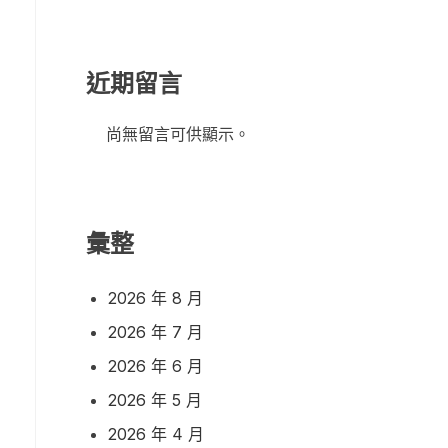
近期留言
尚無留言可供顯示。
彙整
2026 年 8 月
2026 年 7 月
2026 年 6 月
2026 年 5 月
2026 年 4 月