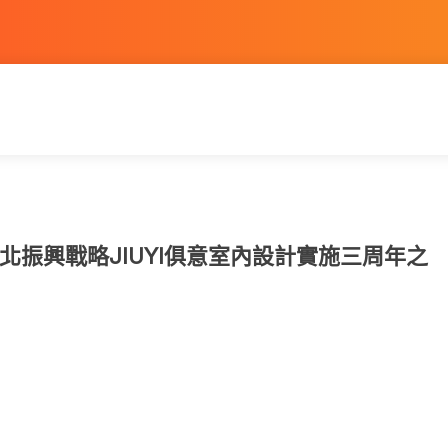
振興戰略JIUYI俱意室內設計實施三周年之