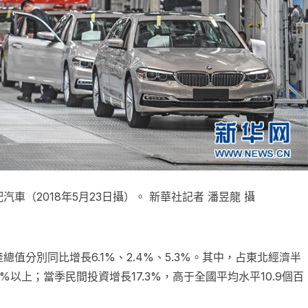
（2018年5月23日攝）。 新華社記者 潘昱龍 攝
值分別同比增長6.1%、2.4%、5.3%。其中，占東北經濟半
以上；當季民間投資增長17.3%，高于全國平均水平10.9個百