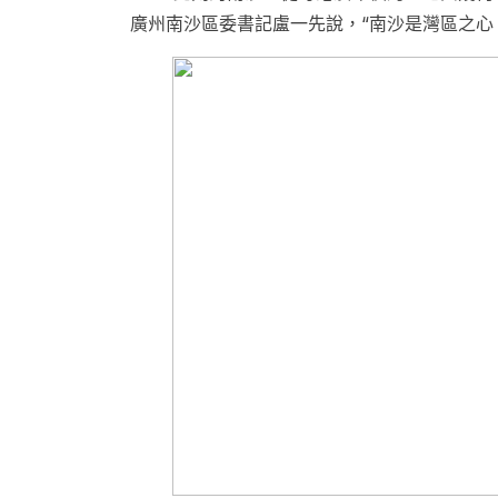
廣州南沙區委書記盧一先說，“南沙是灣區之心