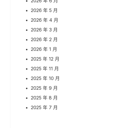
2026 年 6 月
2026 年 5 月
2026 年 4 月
2026 年 3 月
2026 年 2 月
2026 年 1 月
2025 年 12 月
2025 年 11 月
2025 年 10 月
2025 年 9 月
2025 年 8 月
2025 年 7 月