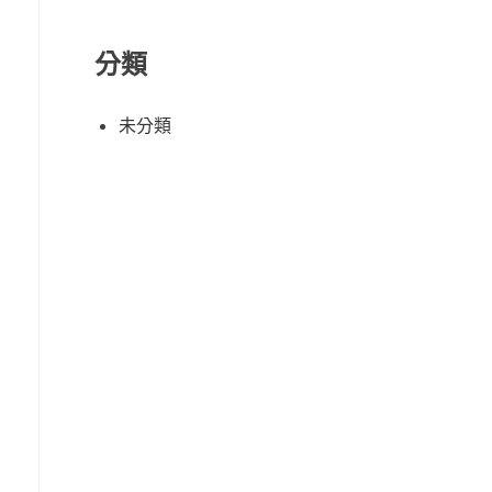
分類
未分類