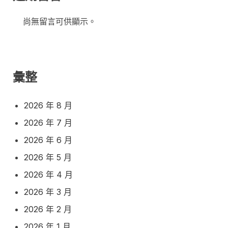
尚無留言可供顯示。
彙整
2026 年 8 月
2026 年 7 月
2026 年 6 月
2026 年 5 月
2026 年 4 月
2026 年 3 月
2026 年 2 月
2026 年 1 月