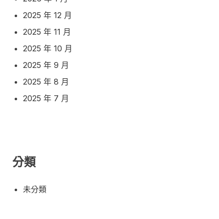
2025 年 12 月
2025 年 11 月
2025 年 10 月
2025 年 9 月
2025 年 8 月
2025 年 7 月
分類
未分類