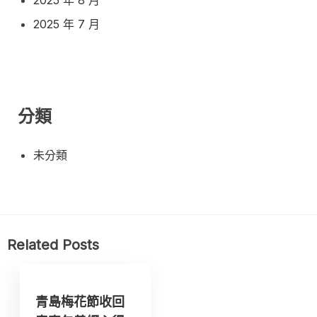
2025 年 7 月
分類
未分類
Related Posts
青島梅花節收回