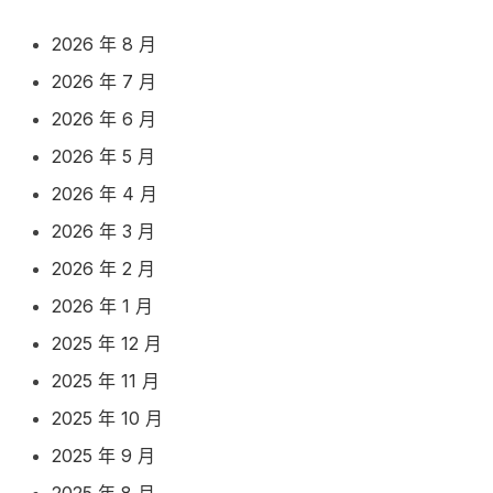
2026 年 8 月
2026 年 7 月
2026 年 6 月
2026 年 5 月
2026 年 4 月
2026 年 3 月
2026 年 2 月
2026 年 1 月
2025 年 12 月
2025 年 11 月
2025 年 10 月
2025 年 9 月
2025 年 8 月