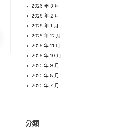
2026 年 3 月
2026 年 2 月
2026 年 1 月
2025 年 12 月
2025 年 11 月
2025 年 10 月
2025 年 9 月
2025 年 8 月
2025 年 7 月
分類