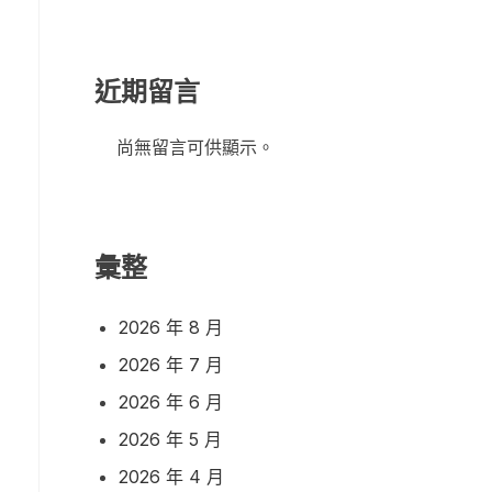
近期留言
尚無留言可供顯示。
彙整
2026 年 8 月
2026 年 7 月
2026 年 6 月
2026 年 5 月
2026 年 4 月