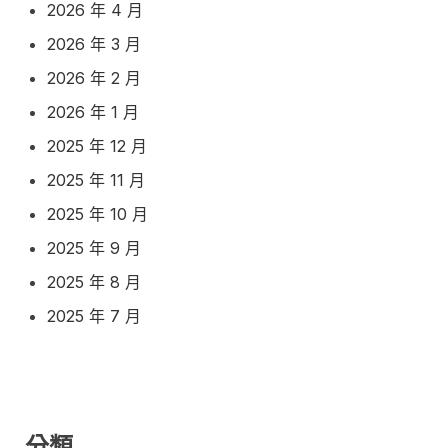
2026 年 4 月
2026 年 3 月
2026 年 2 月
2026 年 1 月
2025 年 12 月
2025 年 11 月
2025 年 10 月
2025 年 9 月
2025 年 8 月
2025 年 7 月
分類