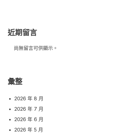
近期留言
尚無留言可供顯示。
彙整
2026 年 8 月
2026 年 7 月
2026 年 6 月
2026 年 5 月