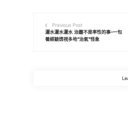
Previous Post
灑水灑水灑水 治霾不是率性的事–一包
養經驗透視多地“治氣”怪象
Le