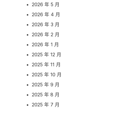
2026 年 5 月
2026 年 4 月
2026 年 3 月
2026 年 2 月
2026 年 1 月
2025 年 12 月
2025 年 11 月
2025 年 10 月
2025 年 9 月
2025 年 8 月
2025 年 7 月