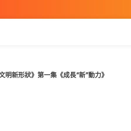
文明新形狀》第一集《成長“新”動力》