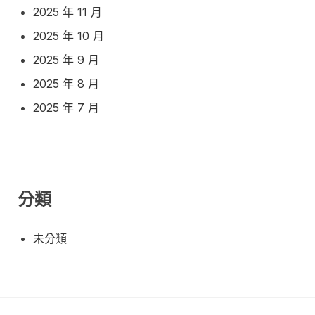
2025 年 11 月
2025 年 10 月
2025 年 9 月
2025 年 8 月
2025 年 7 月
分類
未分類