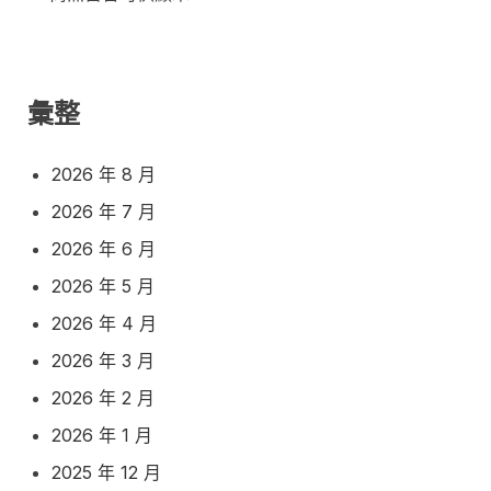
彙整
2026 年 8 月
2026 年 7 月
2026 年 6 月
2026 年 5 月
2026 年 4 月
2026 年 3 月
2026 年 2 月
2026 年 1 月
2025 年 12 月