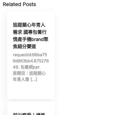
Related Posts
追蹤關心年青人
需求 國專包養行
情產手機brand聚
焦細分賽道
requestId:68ba75
9d963bb4.875276
49. 包養網ppt
原題目：追蹤關心
年青人需 […]