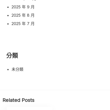
2025 年 9 月
2025 年 8 月
2025 年 7 月
分類
未分類
Related Posts