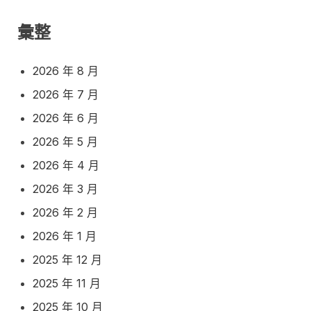
彙整
2026 年 8 月
2026 年 7 月
2026 年 6 月
2026 年 5 月
2026 年 4 月
2026 年 3 月
2026 年 2 月
2026 年 1 月
2025 年 12 月
2025 年 11 月
2025 年 10 月