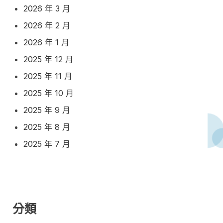
2026 年 3 月
2026 年 2 月
2026 年 1 月
2025 年 12 月
2025 年 11 月
2025 年 10 月
2025 年 9 月
2025 年 8 月
2025 年 7 月
分類