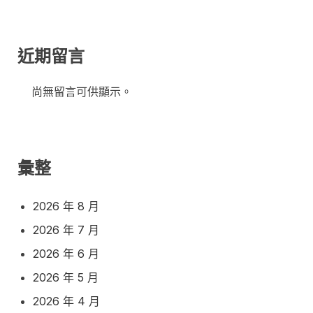
近期留言
尚無留言可供顯示。
彙整
2026 年 8 月
2026 年 7 月
2026 年 6 月
2026 年 5 月
2026 年 4 月