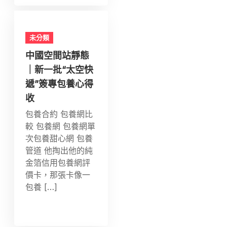
未分類
中國空間站靜態
｜新一批“太空快
遞”簽專包養心得
收
包養合約 包養網比
較 包養網 包養網單
次包養甜心網 包養
管道 他掏出他的純
金箔信用包養網評
價卡，那張卡像一
包養 […]