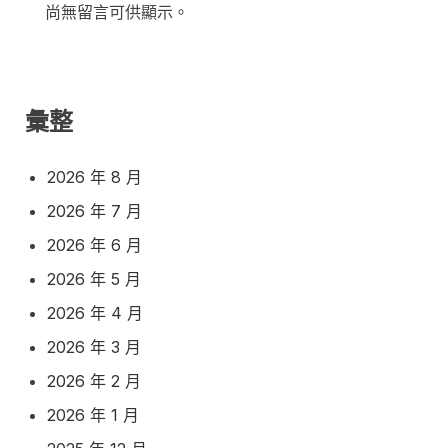
尚無留言可供顯示。
彙整
2026 年 8 月
2026 年 7 月
2026 年 6 月
2026 年 5 月
2026 年 4 月
2026 年 3 月
2026 年 2 月
2026 年 1 月