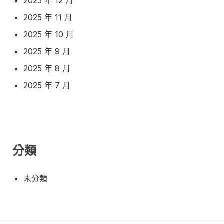
2025 年 12 月
2025 年 11 月
2025 年 10 月
2025 年 9 月
2025 年 8 月
2025 年 7 月
分類
未分類