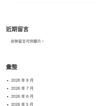
近期留言
尚無留言可供顯示。
彙整
2026 年 8 月
2026 年 7 月
2026 年 6 月
2026 年 5 月