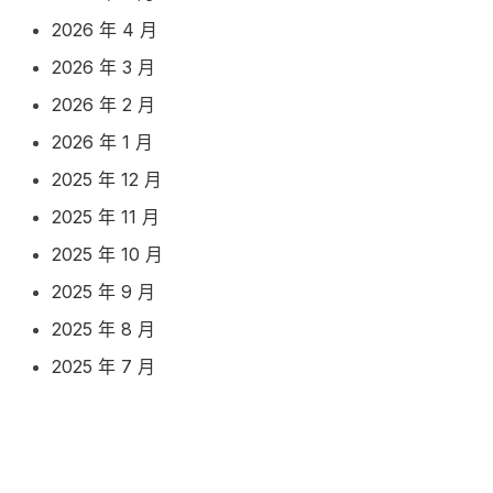
2026 年 4 月
2026 年 3 月
2026 年 2 月
2026 年 1 月
2025 年 12 月
2025 年 11 月
2025 年 10 月
2025 年 9 月
2025 年 8 月
2025 年 7 月